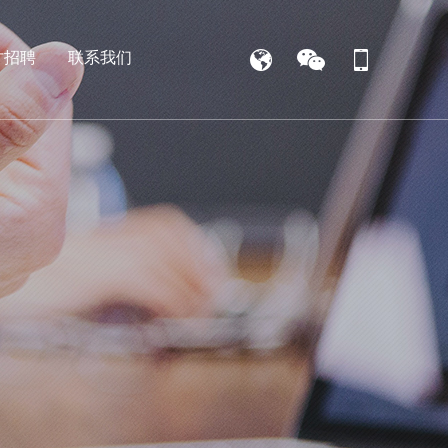
才招聘
联系我们