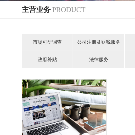
主营业务
PRODUCT
市场可研调查
公司注册及财税服务
政府补贴
法律服务