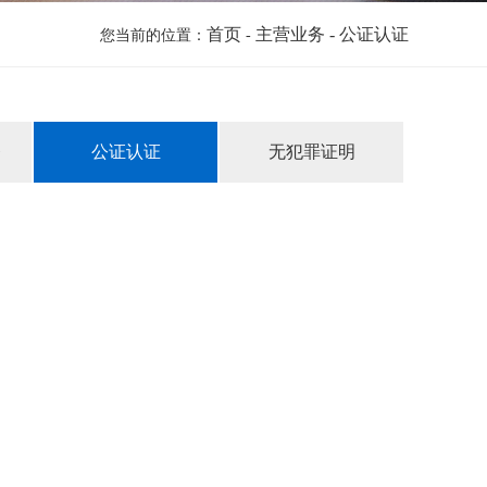
首页
主营业务
- 公证认证
您当前的位置：
-
务
公证认证
无犯罪证明