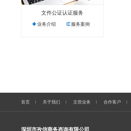
文件公证认证服务
业务介绍
服务案例
首页
关于我们
主营业务
合作客户
深圳市孜信商务咨询有限公司