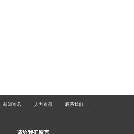
新闻资讯
人力资源
联系我们
请给我们留言