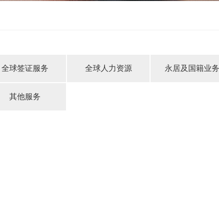
全球签证服务
全球人力资源
永居及国籍业
其他服务