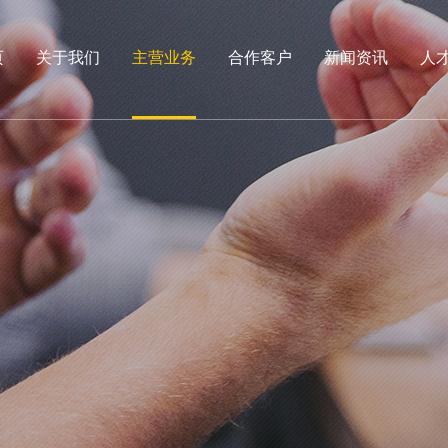
页
关于我们
主营业务
合作客户
新闻资讯
人